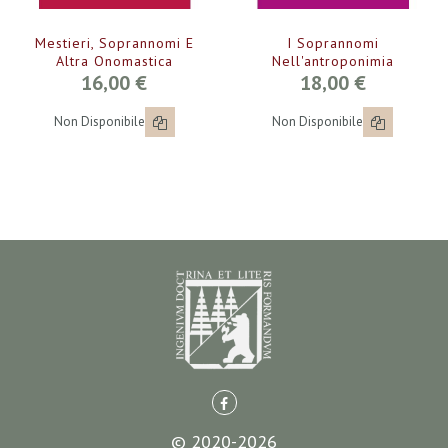
Mestieri, Soprannomi E
I Soprannomi
Altra Onomastica
Nell'antroponimia
16,00 €
18,00 €
Non Disponibile
Non Disponibile
© 2020-2026