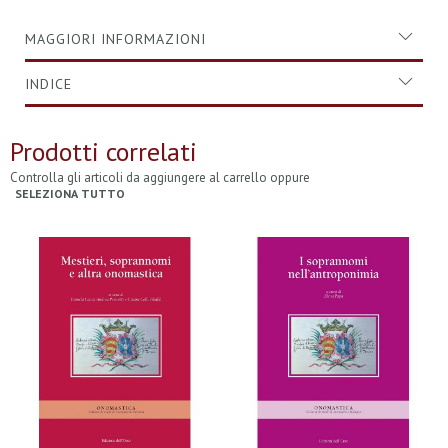
MAGGIORI INFORMAZIONI
INDICE
Prodotti correlati
Controlla gli articoli da aggiungere al carrello oppure
SELEZIONA TUTTO