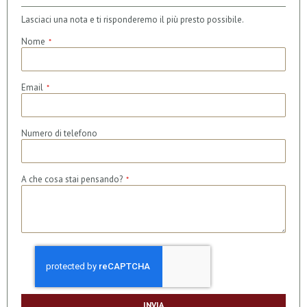
Lasciaci una nota e ti risponderemo il più presto possibile.
Nome
Email
Numero di telefono
A che cosa stai pensando?
INVIA