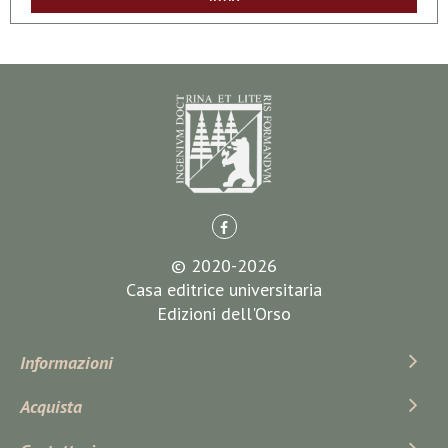
© 2020-2026
Casa editrice universitaria
Edizioni dell'Orso
Informazioni
Acquista