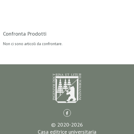
Confronta Prodotti
Non ci sono articoli da confrontare.
© 2020-2026
Casa editrice universitaria