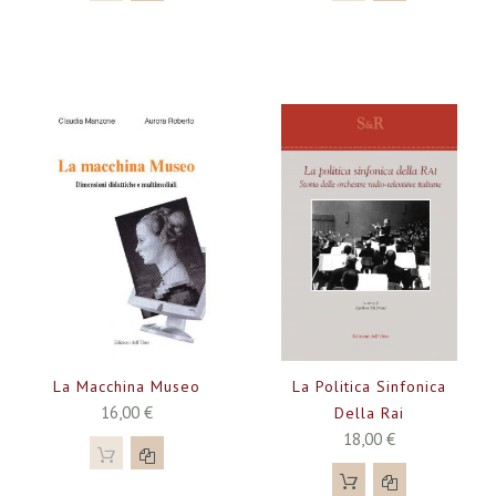
La Macchina Museo
La Politica Sinfonica
16,00 €
Della Rai
18,00 €