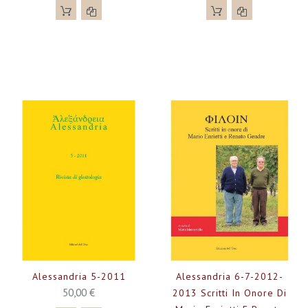
Alessandria 5-2011
Alessandria 6-7-2012-
50,00 €
2013 Scritti In Onore Di