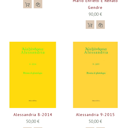
Mario Enrietti E Renato
Gendre
90,00 €
Alessandria 8-2014
Alessandria 9-2015
50,00 €
50,00 €