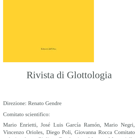
Rivista di Glottologia
Direzione
: Renato Gendre
Comitato scientifico:
Mario Enrietti, José Luis García Ramón, Mario Negri,
Vincenzo Orioles, Diego Poli, Giovanna Rocca Comitato