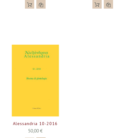
Alessandria 10-2016
50,00 €