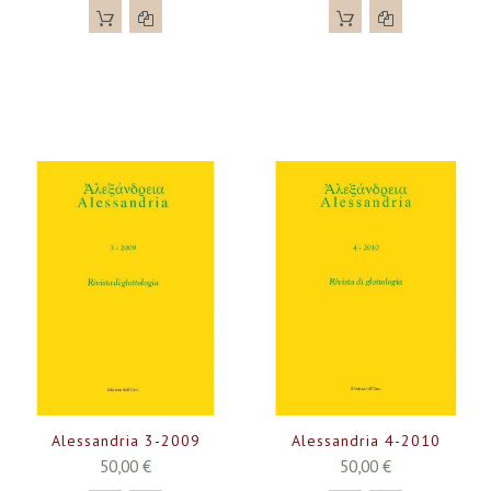
Alessandria 3-2009
Alessandria 4-2010
50,00 €
50,00 €