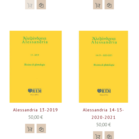
Alessandria 13-2019
Alessandria 14-15-
50,00 €
2020-2021
50,00 €