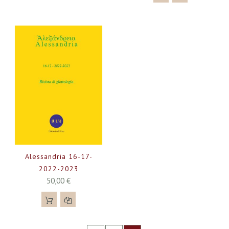
Alessandria 16-17-
2022-2023
50,00 €
Pagina