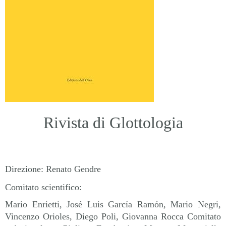
Rivista di Glottologia
Direzione
: Renato Gendre
Comitato scientifico:
Mario Enrietti, José Luis García Ramón, Mario Negri,
Vincenzo Orioles, Diego Poli, Giovanna Rocca Comitato