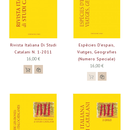
Rivista Italiana Di Studi
Espècies D'espais,
Catalani N. 1-2011
Viatges, Geografies
16,00 €
(Numero Speciale)
16,00 €