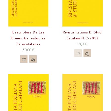
L’escriptura De Les
Rivista Italiana Di Studi
Dones: Genealogies
Catalani N. 2-2012
18,00 €
Italocatalanes
30,00 €