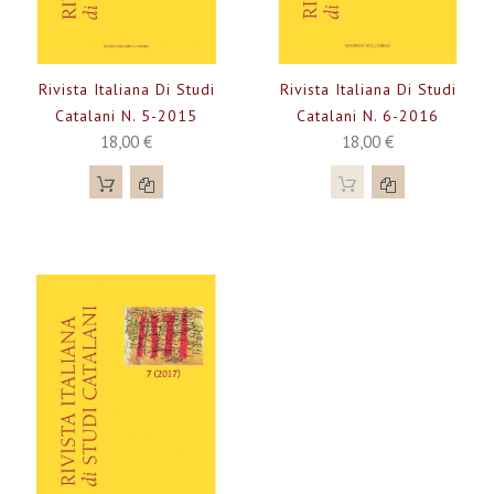
Rivista Italiana Di Studi
Rivista Italiana Di Studi
Catalani N. 5-2015
Catalani N. 6-2016
18,00 €
18,00 €