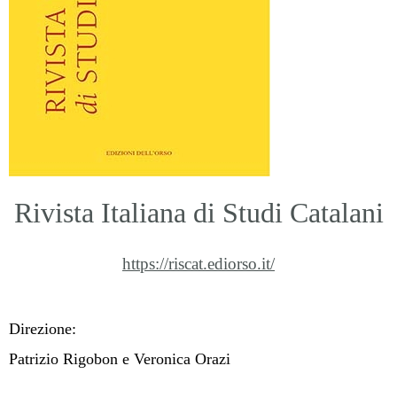
Rivista Italiana di Studi Catalani
https://riscat.ediorso.it/
Direzione:
Patrizio Rigobon e Veronica Orazi