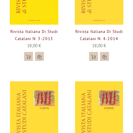
Rivista Italiana Di Studi
Rivista Italiana Di Studi
Catalani N. 3-2013
Catalani N. 4-2014
18,00 €
18,00 €