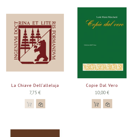
La Chiave Dell’alleluja
Copie Dal Vero
7,75 €
10,00 €