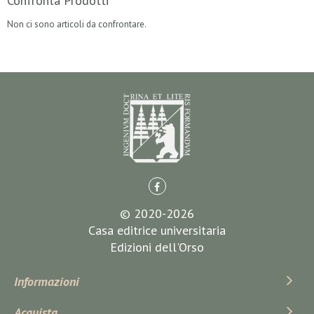
Confronta Prodotti
Non ci sono articoli da confrontare.
© 2020-2026
Casa editrice universitaria
Edizioni dell'Orso
Informazioni
Acquista