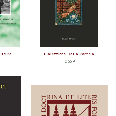
ulture
Dialettiche Della Parodia
18,00 €