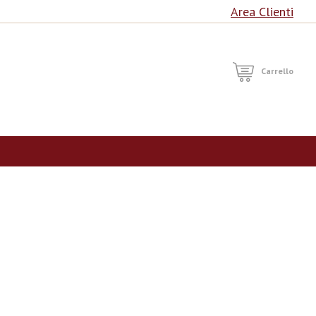
Area Clienti
RCA
Carrello