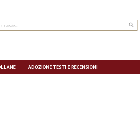
CE
OLLANE
ADOZIONE TESTI E RECENSIONI