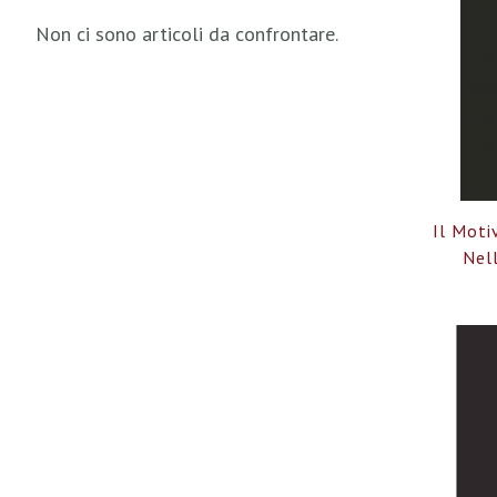
Non ci sono articoli da confrontare.
Il Moti
Nel