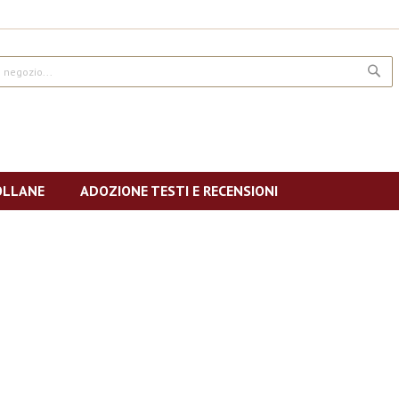
CE
OLLANE
ADOZIONE TESTI E RECENSIONI