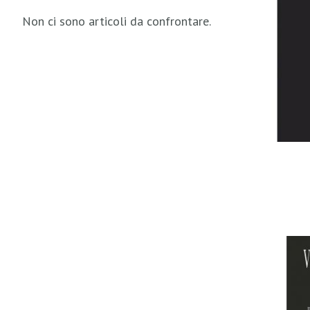
Non ci sono articoli da confrontare.