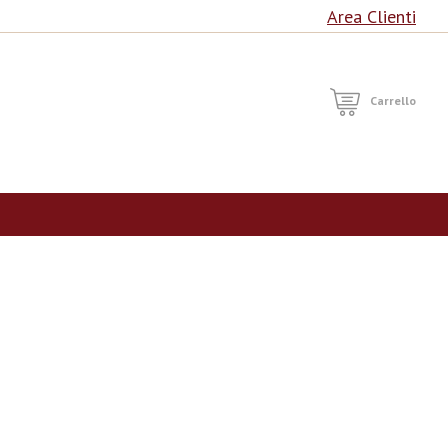
Area Clienti
RCA
Carrello