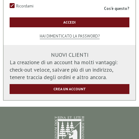
Ricordami
Cos'è questo?
ACCEDI
HAI DIMENTICATO LA PASSWORD?
NUOVI CLIENTI
La creazione di un account ha molti vantaggi:
check-out veloce, salvare più di un indirizzo,
tenere traccia degli ordini e altro ancora.
CREA UN ACCOUNT