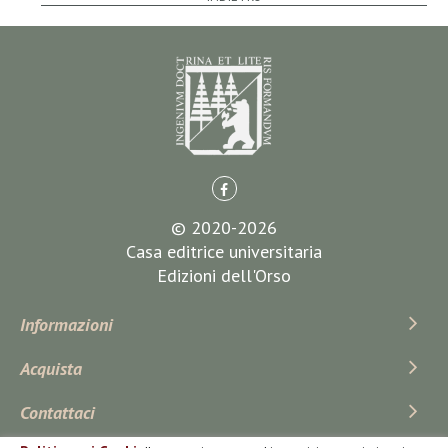
© 2020-2026
Casa editrice universitaria
Edizioni dell'Orso
Informazioni
Acquista
Contattaci