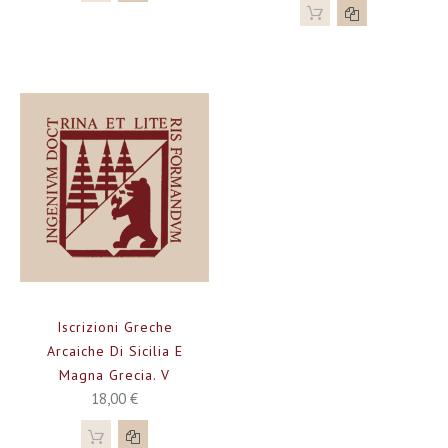
Iscrizioni Greche
Arcaiche Di Sicilia E
Magna Grecia. V
18,00 €