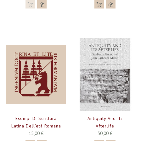
Esempi Di Scrittura
Antiquity And Its
Latina Dell’età Romana
Afterlife
15,00 €
30,00 €