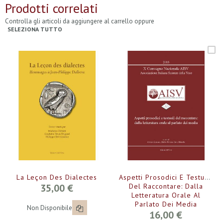
Prodotti correlati
Controlla gli articoli da aggiungere al carrello oppure
SELEZIONA TUTTO
La Leçon Des Dialectes
Aspetti Prosodici E Testuali
35,00 €
Del Raccontare: Dalla
Letteratura Orale Al
Parlato Dei Media
Non Disponibile
16,00 €