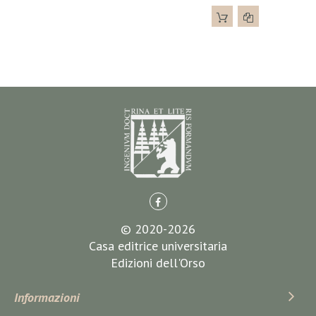
© 2020-2026
Casa editrice universitaria
Edizioni dell'Orso
Informazioni