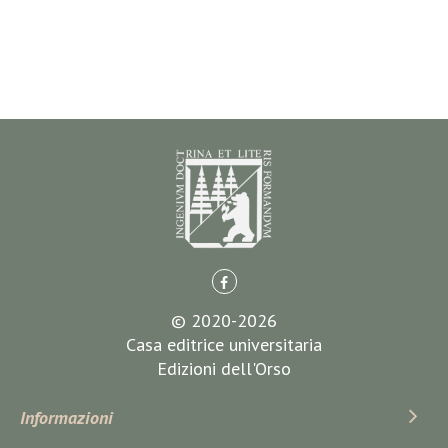
© 2020-2026
Casa editrice universitaria
Edizioni dell'Orso
Informazioni