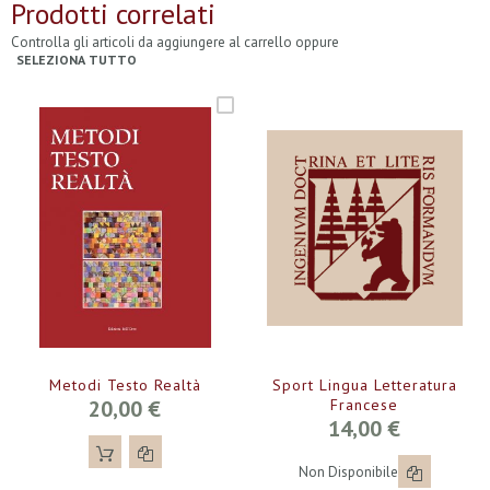
Prodotti correlati
Controlla gli articoli da aggiungere al carrello oppure
SELEZIONA TUTTO
Metodi Testo Realtà
Sport Lingua Letteratura
20,00 €
Francese
14,00 €
Non Disponibile