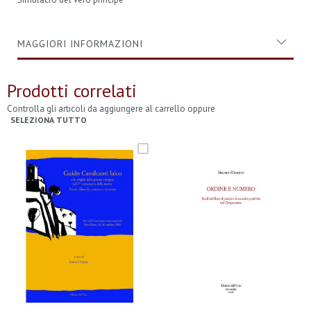
MAGGIORI INFORMAZIONI
Prodotti correlati
Controlla gli articoli da aggiungere al carrello oppure
SELEZIONA TUTTO