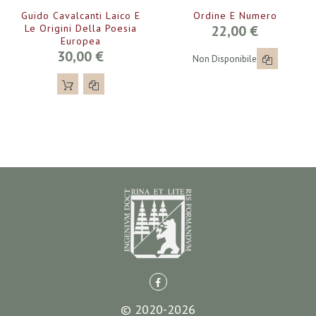
Guido Cavalcanti Laico E
Ordine E Numero
Le Origini Della Poesia
22,00 €
Europea
30,00 €
Non Disponibile
© 2020-2026