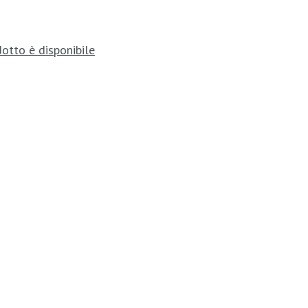
otto è disponibile