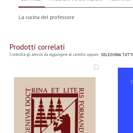
La cucina del professore
Prodotti correlati
Controlla gli articoli da aggiungere al carrello oppure
SELEZIONA TUTT