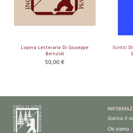
L’opera Letteraria Di Giuseppe
Scritti D
Bertoldi
50,00 €
INFORMAZ
Scarica il 
Chi siamo