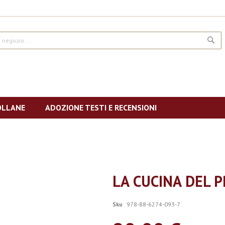
CE
OLLANE
ADOZIONE TESTI E RECENSIONI
LA CUCINA DEL 
Sku
978-88-6274-093-7