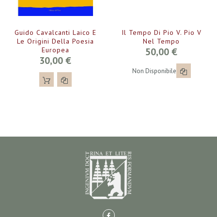
Guido Cavalcanti Laico E
Il Tempo Di Pio V. Pio V
Le Origini Della Poesia
Nel Tempo
Europea
50,00 €
30,00 €
Non Disponibile