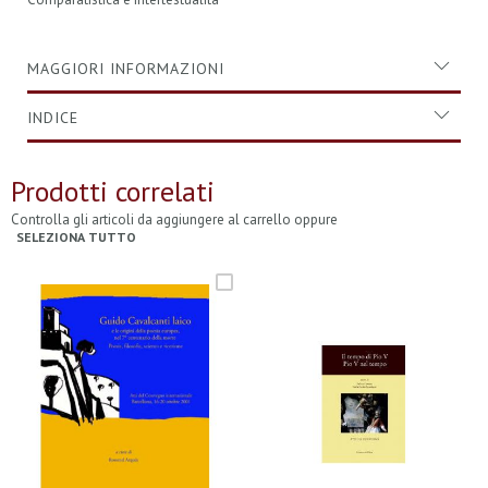
MAGGIORI INFORMAZIONI
INDICE
Prodotti correlati
Controlla gli articoli da aggiungere al carrello oppure
SELEZIONA TUTTO