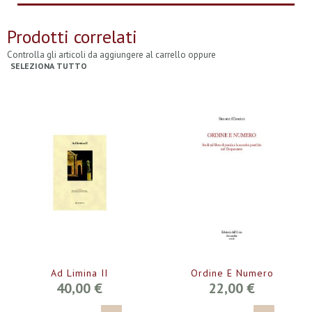
Prodotti correlati
Controlla gli articoli da aggiungere al carrello oppure
SELEZIONA TUTTO
Ad Limina II
Ordine E Numero
40,00 €
22,00 €