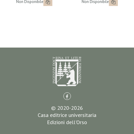
Non Disponibile
Non Disponibile
© 2020-2026
Casa editrice universitaria
Edizioni dell'Orso