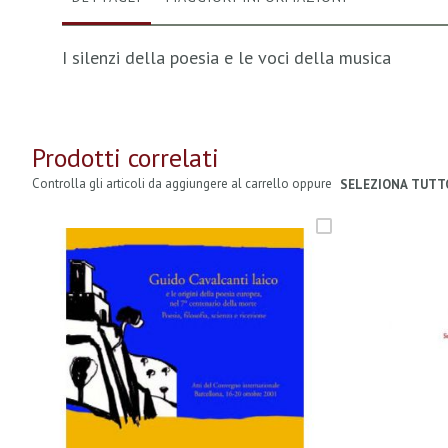
I silenzi della poesia e le voci della musica
Prodotti correlati
Controlla gli articoli da aggiungere al carrello oppure
SELEZIONA TUTT