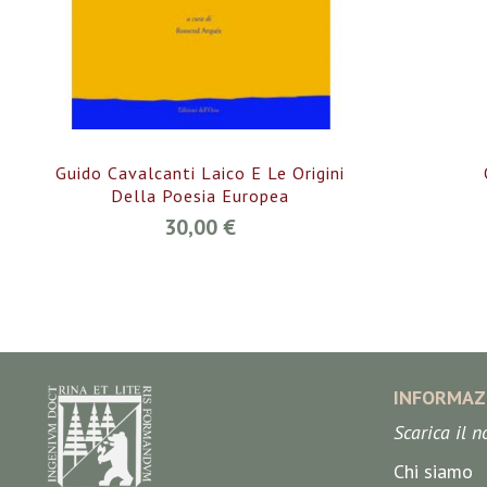
Guido Cavalcanti Laico E Le Origini
Della Poesia Europea
30,00 €
INFORMAZ
Scarica il 
Chi siamo