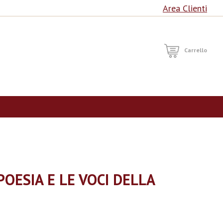
Area Clienti
RCA
Carrello
 POESIA E LE VOCI DELLA