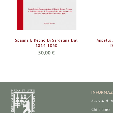
Spagna E Regno Di Sardegna Dal
Appello 
1814-1860
D
50,00 €
INFORMAZ
Scarica il 
Chi siamo