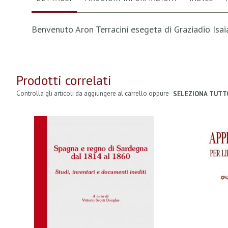
Benvenuto Aron Terracini esegeta di Graziadio Isai
Prodotti correlati
Controlla gli articoli da aggiungere al carrello oppure
SELEZIONA TUTT