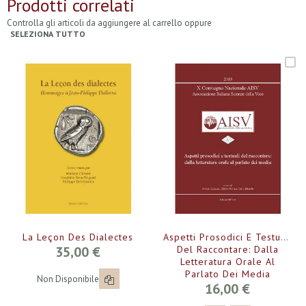
Prodotti correlati
Controlla gli articoli da aggiungere al carrello oppure
SELEZIONA TUTTO
La Leçon Des Dialectes
Aspetti Prosodici E Testuali
35,00 €
Del Raccontare: Dalla
Letteratura Orale Al
Parlato Dei Media
Non Disponibile
16,00 €