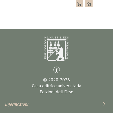
© 2020-2026
Casa editrice universitaria
Edizioni dell'Orso
Informazioni