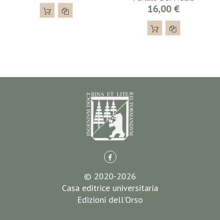
16,00 €
© 2020-2026
Casa editrice universitaria
Edizioni dell'Orso