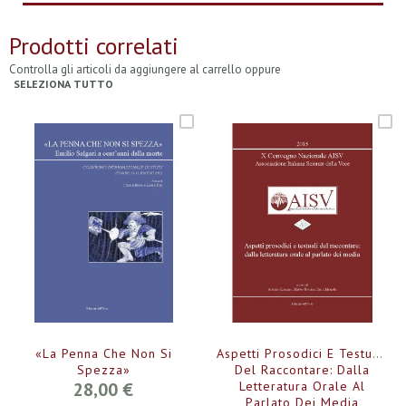
Prodotti correlati
Controlla gli articoli da aggiungere al carrello oppure
SELEZIONA TUTTO
«La Penna Che Non Si
Aspetti Prosodici E Testuali
Spezza»
Del Raccontare: Dalla
28,00 €
Letteratura Orale Al
Parlato Dei Media