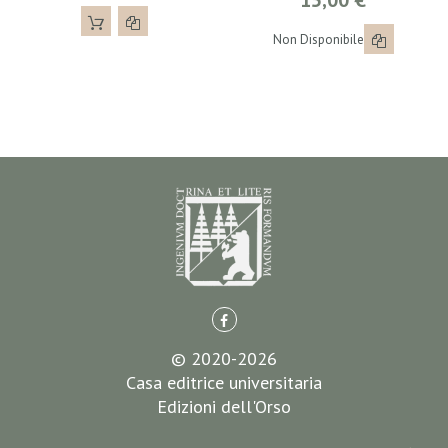
15,00 €
Non Disponibile
© 2020-2026
Casa editrice universitaria
Edizioni dell'Orso