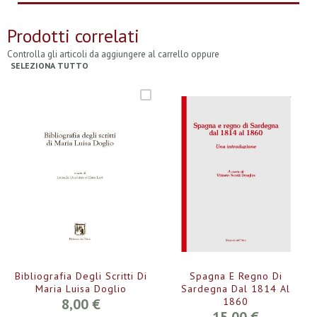
Prodotti correlati
Controlla gli articoli da aggiungere al carrello oppure
SELEZIONA TUTTO
Bibliografia Degli Scritti Di
Spagna E Regno Di
Maria Luisa Doglio
Sardegna Dal 1814 Al
8,00 €
1860