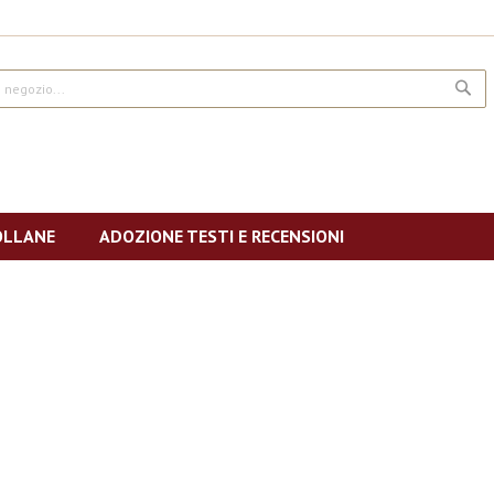
CE
OLLANE
ADOZIONE TESTI E RECENSIONI