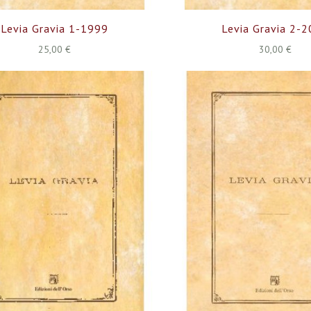
Levia Gravia 1-1999
Levia Gravia 2-
25,00 €
30,00 €