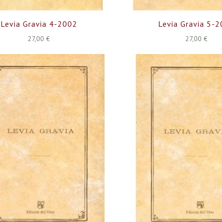
Levia Gravia 4-2002
Levia Gravia 5-
27,00 €
27,00 €