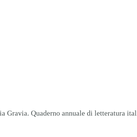
a Gravia. Quaderno annuale di letteratura ita