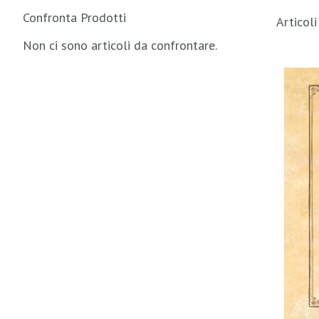
Confronta Prodotti
Articol
Non ci sono articoli da confrontare.