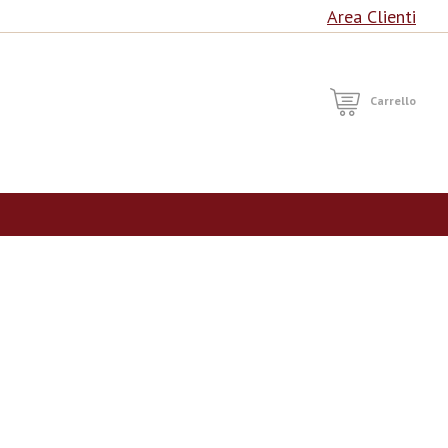
Area Clienti
RCA
Carrello