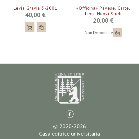
Levia Gravia 3-2001
«Officina» Pavese. Carte,
40,00 €
Libri, Nuovi Studi
20,00 €
Non Disponibile
© 2020-2026
Casa editrice universitaria