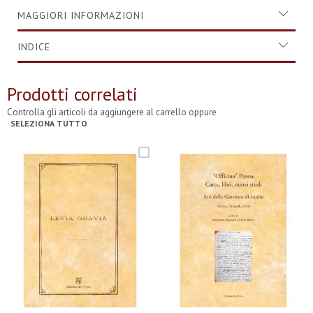
MAGGIORI INFORMAZIONI
INDICE
Prodotti correlati
Controlla gli articoli da aggiungere al carrello oppure
SELEZIONA TUTTO