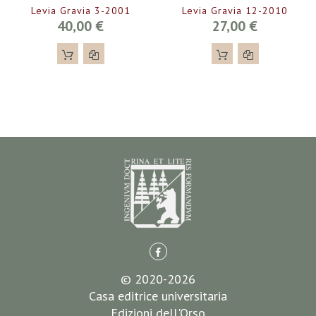
Levia Gravia 3-2001
Levia Gravia 12-2010
40,00 €
27,00 €
© 2020-2026
Casa editrice universitaria
Edizioni dell'Orso