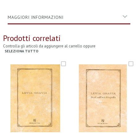
MAGGIORI INFORMAZIONI
Prodotti correlati
Controlla gli articoli da aggiungere al carrello oppure
SELEZIONA TUTTO