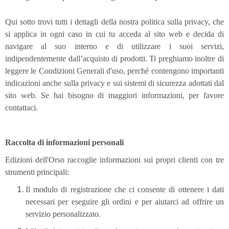
Qui sotto trovi tutti i dettagli della nostra politica sulla privacy, che
si applica in ogni caso in cui tu acceda al sito web e decida di
navigare al suo interno e di utilizzare i suoi servizi,
indipendentemente dall’acquisto di prodotti. Ti preghiamo inoltre di
leggere le Condizioni Generali d'uso, perché contengono importanti
indicazioni anche sulla privacy e sui sistemi di sicurezza adottati dal
sito web. Se hai bisogno di maggiori informazioni, per favore
contattaci.
Raccolta di informazioni personali
Edizioni dell'Orso raccoglie informazioni sui propri clienti con tre
strumenti principali:
Il modulo di registrazione che ci consente di ottenere i dati
necessari per eseguire gli ordini e per aiutarci ad offrire un
servizio personalizzato.