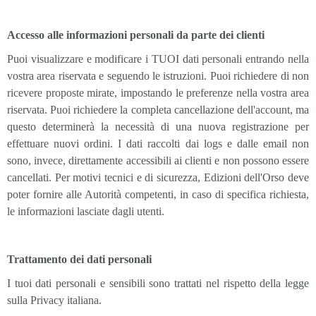
Accesso alle informazioni personali da parte dei clienti
Puoi visualizzare e modificare i TUOI dati personali entrando nella
vostra area riservata e seguendo le istruzioni. Puoi richiedere di non
ricevere proposte mirate, impostando le preferenze nella vostra area
riservata. Puoi richiedere la completa cancellazione dell'account, ma
questo determinerà la necessità di una nuova registrazione per
effettuare nuovi ordini. I dati raccolti dai logs e dalle email non
sono, invece, direttamente accessibili ai clienti e non possono essere
cancellati. Per motivi tecnici e di sicurezza, Edizioni dell'Orso deve
poter fornire alle Autorità competenti, in caso di specifica richiesta,
le informazioni lasciate dagli utenti.
Trattamento dei dati personali
I tuoi dati personali e sensibili sono trattati nel rispetto della legge
sulla Privacy italiana.