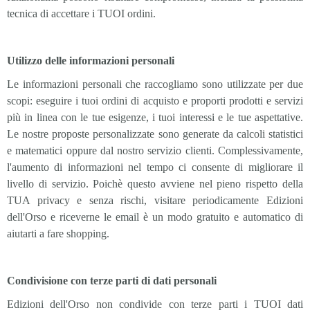
tecnica di accettare i TUOI ordini.
Utilizzo delle informazioni personali
Le informazioni personali che raccogliamo sono utilizzate per due
scopi: eseguire i tuoi ordini di acquisto e proporti prodotti e servizi
più in linea con le tue esigenze, i tuoi interessi e le tue aspettative.
Le nostre proposte personalizzate sono generate da calcoli statistici
e matematici oppure dal nostro servizio clienti. Complessivamente,
l'aumento di informazioni nel tempo ci consente di migliorare il
livello di servizio. Poichè questo avviene nel pieno rispetto della
TUA privacy e senza rischi, visitare periodicamente Edizioni
dell'Orso e riceverne le email è un modo gratuito e automatico di
aiutarti a fare shopping.
Condivisione con terze parti di dati personali
Edizioni dell'Orso non condivide con terze parti i TUOI dati