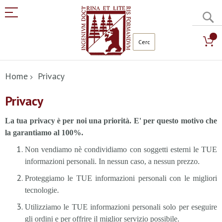
C
Salta
al
Home
Privacy
contenuto
Privacy
La tua privacy è per noi una priorità. E' per questo motivo che
la garantiamo al 100%.
Non vendiamo nè condividiamo con soggetti esterni le TUE
informazioni personali. In nessun caso, a nessun prezzo.
Proteggiamo le TUE informazioni personali con le migliori
tecnologie.
Utilizziamo le TUE informazioni personali solo per eseguire
gli ordini e per offrire il miglior servizio possibile.