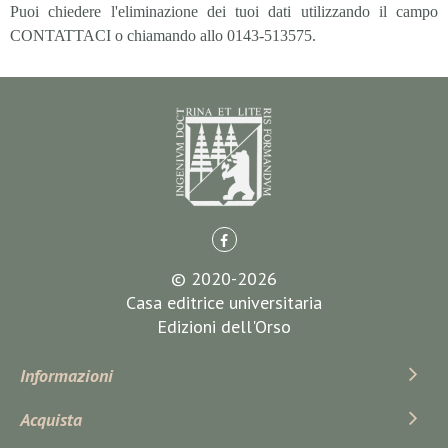
Puoi chiedere l'eliminazione dei tuoi dati utilizzando il campo
CONTATTACI o chiamando allo 0143-513575.
© 2020-2026
Casa editrice universitaria
Edizioni dell'Orso
Informazioni
Acquista