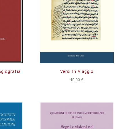
Agiografia
Versi In Viaggio
40,00 €