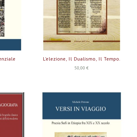
enziale
L'elezione, Il Dualismo, Il Tempo.
50,00 €