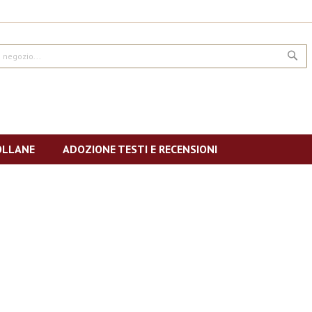
CE
OLLANE
ADOZIONE TESTI E RECENSIONI