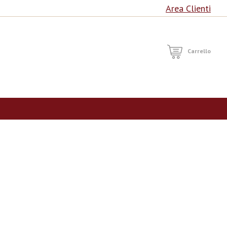
Area Clienti
RCA
Carrello