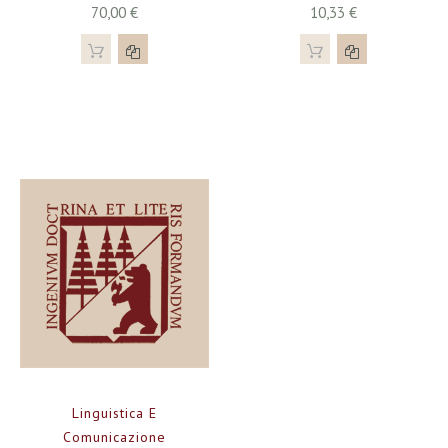
70,00 €
10,33 €
Linguistica E
Comunicazione