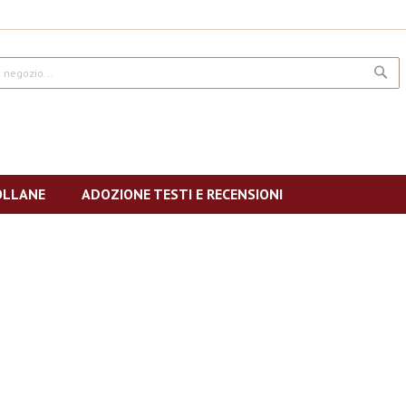
CE
OLLANE
ADOZIONE TESTI E RECENSIONI