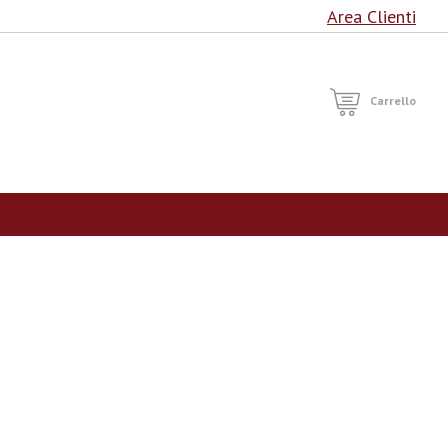
Area Clienti
RCA
Carrello