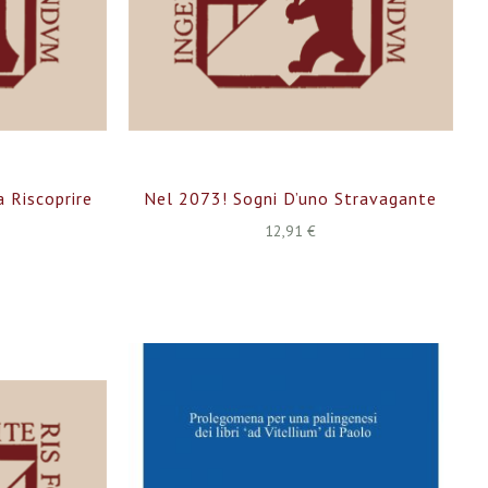
a Riscoprire
Nel 2073! Sogni D’uno Stravagante
12,91 €