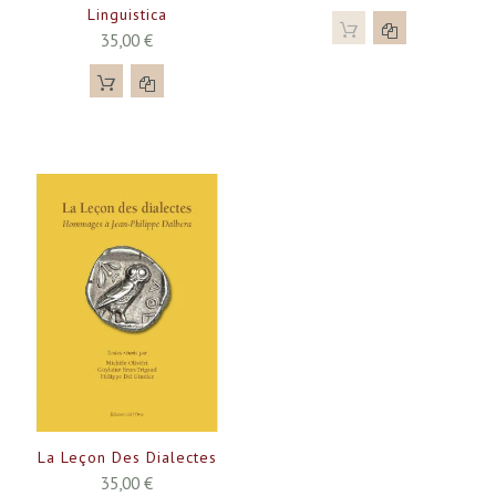
Linguistica
35,00 €
La Leçon Des Dialectes
35,00 €