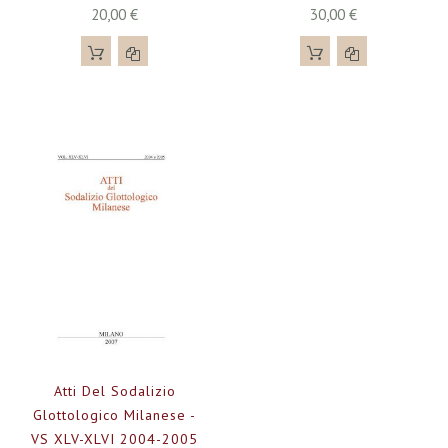
20,00 €
30,00 €
Atti Del Sodalizio
Glottologico Milanese -
VS XLV-XLVI 2004-2005