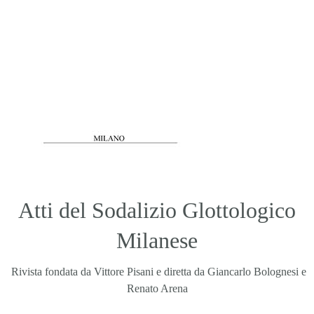
Atti del Sodalizio Glottologico
Milanese
Rivista fondata da Vittore Pisani e diretta da Giancarlo Bolognesi e
Renato Arena