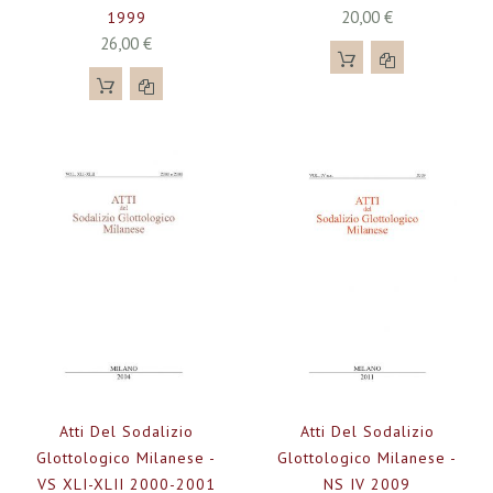
20,00 €
1999
26,00 €
Atti Del Sodalizio
Atti Del Sodalizio
Glottologico Milanese -
Glottologico Milanese -
VS XLI-XLII 2000-2001
NS IV 2009