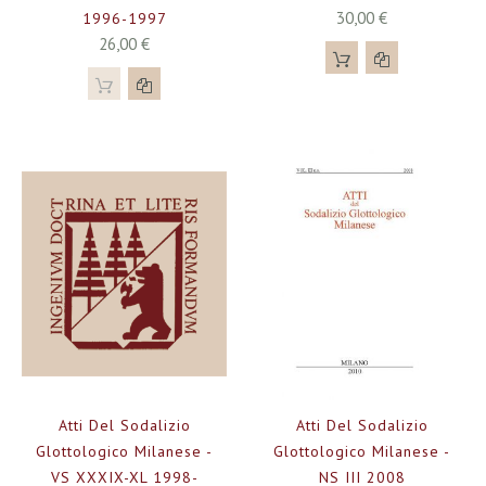
30,00 €
1996-1997
26,00 €
Atti Del Sodalizio
Atti Del Sodalizio
Glottologico Milanese -
Glottologico Milanese -
VS XXXIX-XL 1998-
NS III 2008