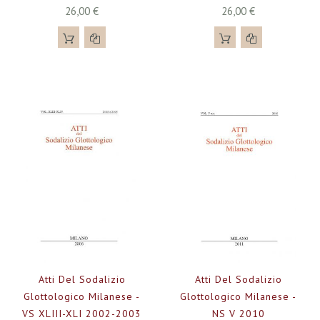
26,00 €
26,00 €
Atti Del Sodalizio
Atti Del Sodalizio
Glottologico Milanese -
Glottologico Milanese -
VS XLIII-XLI 2002-2003
NS V 2010