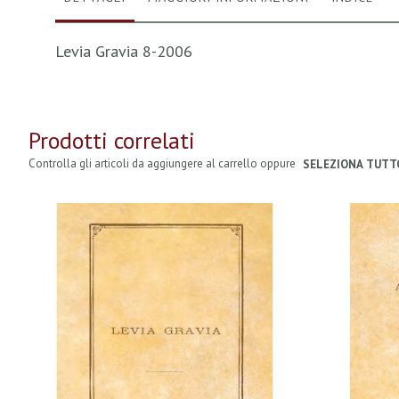
Levia Gravia 8-2006
Prodotti correlati
Controlla gli articoli da aggiungere al carrello oppure
SELEZIONA TUTT