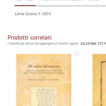
Levia Gravia 5-2003
Prodotti correlati
Controlla gli articoli da aggiungere al carrello oppure
SELEZIONA TUTT