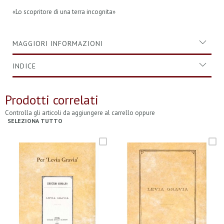
«Lo scopritore di una terra incognita»
MAGGIORI INFORMAZIONI
INDICE
Prodotti correlati
Controlla gli articoli da aggiungere al carrello oppure
SELEZIONA TUTTO