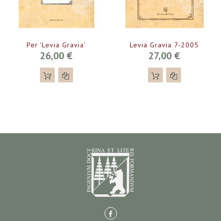
Per 'Levia Gravia'
Levia Gravia 7-2005
26,00 €
27,00 €