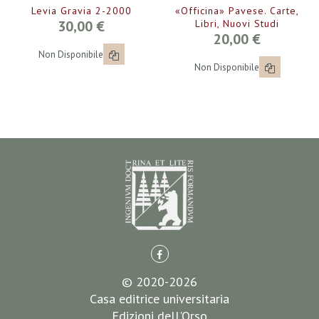
Levia Gravia 2-2000
«Officina» Pavese. Carte,
30,00 €
Libri, Nuovi Studi
20,00 €
Non Disponibile
Non Disponibile
© 2020-2026
Casa editrice universitaria
Edizioni dell'Orso