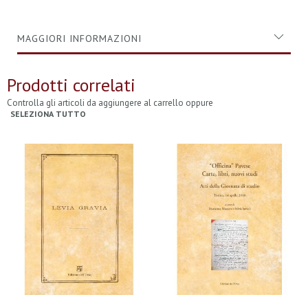
MAGGIORI INFORMAZIONI
Prodotti correlati
Controlla gli articoli da aggiungere al carrello oppure
SELEZIONA TUTTO