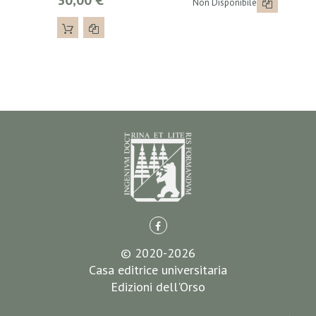
30,00 €
Non Disponibile
© 2020-2026
Casa editrice universitaria
Edizioni dell'Orso