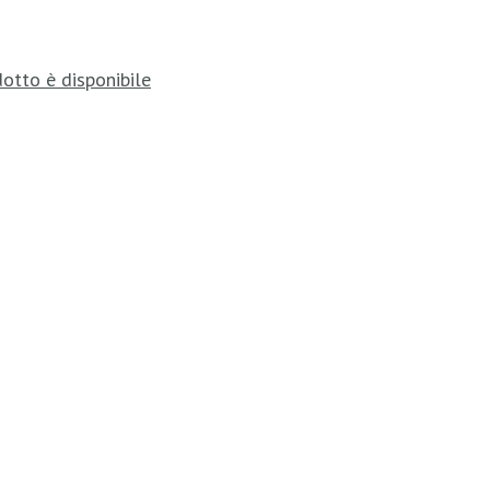
otto è disponibile