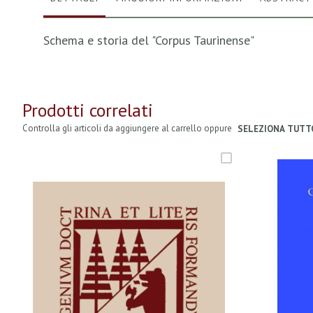
Schema e storia del "Corpus Taurinense"
Prodotti correlati
Controlla gli articoli da aggiungere al carrello oppure
SELEZIONA TUTT