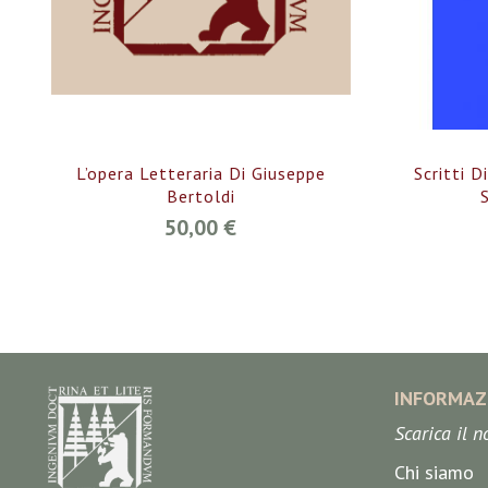
L’opera Letteraria Di Giuseppe
Scritti D
Bertoldi
50,00 €
INFORMAZ
Scarica il 
Chi siamo