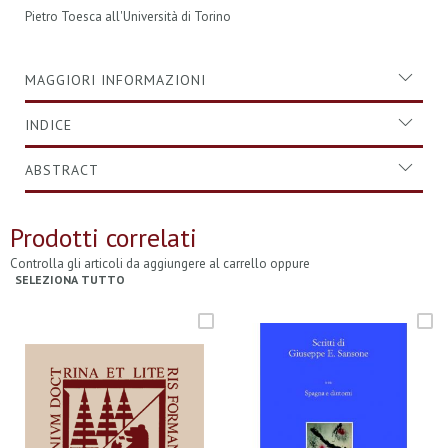
Pietro Toesca all'Università di Torino
MAGGIORI INFORMAZIONI
INDICE
ABSTRACT
Prodotti correlati
Controlla gli articoli da aggiungere al carrello oppure
SELEZIONA TUTTO