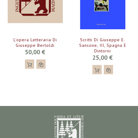
L’opera Letteraria Di
Scritti Di Giuseppe E.
Giuseppe Bertoldi
Sansone, III, Spagna E
50,00 €
Dintorni
25,00 €