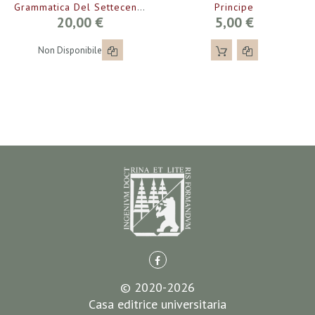
Principe
Grammatica Del Settecento
20,00 €
5,00 €
Non Disponibile
© 2020-2026
Casa editrice universitaria