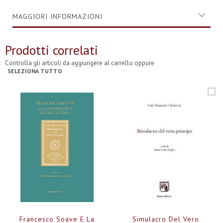
MAGGIORI INFORMAZIONI
Prodotti correlati
Controlla gli articoli da aggiungere al carrello oppure
SELEZIONA TUTTO
Francesco Soave E La
Simulacro Del Vero