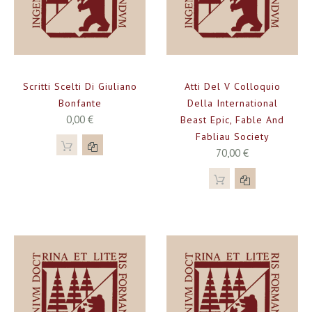
Scritti Scelti Di Giuliano
Atti Del V Colloquio
Bonfante
Della International
0,00 €
Beast Epic, Fable And
Fabliau Society
70,00 €