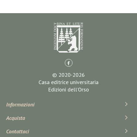
© 2020-2026
Casa editrice universitaria
Edizioni dell'Orso
Informazioni
Acquista
Contattaci