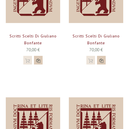
Scritti Scelti Di Giuliano
Scritti Scelti Di Giuliano
Bonfante
Bonfante
70,00 €
70,00 €