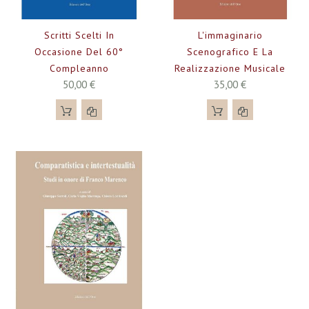
Scritti Scelti In
L'immaginario
Occasione Del 60°
Scenografico E La
Compleanno
Realizzazione Musicale
50,00 €
35,00 €