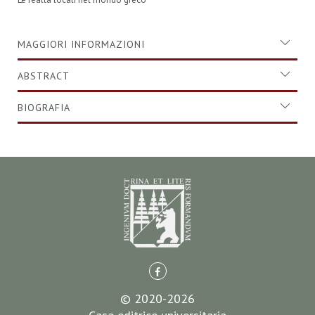
MAGGIORI INFORMAZIONI
ABSTRACT
BIOGRAFIA
© 2020-2026