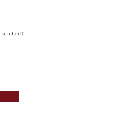
 I secolo d.C.