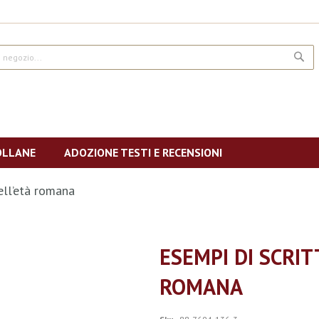
CE
OLLANE
ADOZIONE TESTI E RECENSIONI
ell’età romana
ESEMPI DI SCRIT
ROMANA