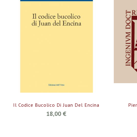
Il Codice Bucolico Di Juan Del Encina
Pie
18,00 €