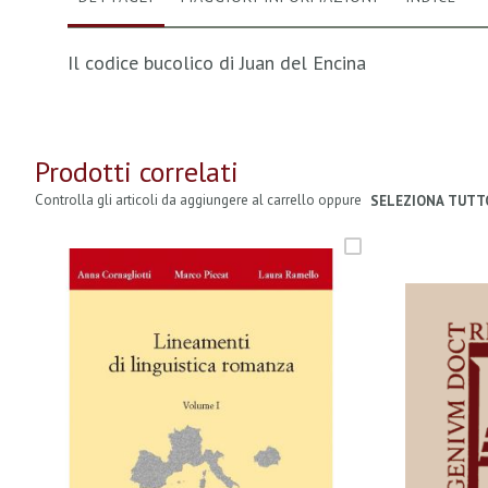
Il codice bucolico di Juan del Encina
Prodotti correlati
Controlla gli articoli da aggiungere al carrello oppure
SELEZIONA TUTT