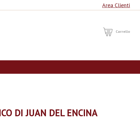
Area Clienti
RCA
Carrello
ICO DI JUAN DEL ENCINA