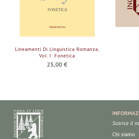
Lineamenti Di Linguistica Romanza,
Vol. I: Fonetica
25,00 €
INFORMAZ
Scarica il 
Chi siamo