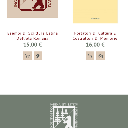
Esempi Di Scrittura Latina
Portatori Di Cultura E
Dell’età Romana
Costruttori Di Memorie
15,00 €
16,00 €