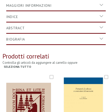
MAGGIORI INFORMAZIONI
INDICE
ABSTRACT
BIOGRAFIA
Prodotti correlati
Controlla gli articoli da aggiungere al carrello oppure
SELEZIONA TUTTO