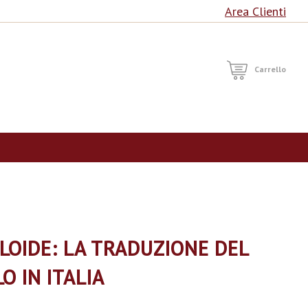
Area Clienti
RCA
Carrello
ULOIDE: LA TRADUZIONE DEL
O IN ITALIA