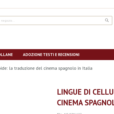
CE
OLLANE
ADOZIONE TESTI E RECENSIONI
oide: la traduzione del cinema spagnolo in Italia
LINGUE DI CELL
CINEMA SPAGNOL