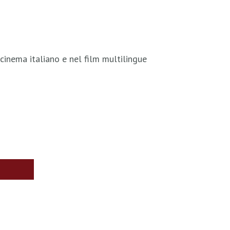
cinema italiano e nel film multilingue