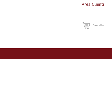
Area Clienti
RCA
Carrello