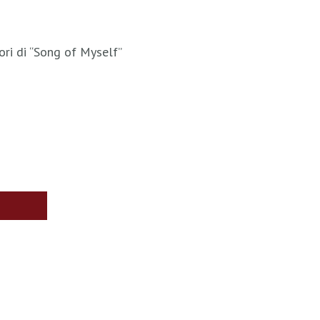
ori di “Song of Myself”