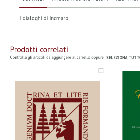
I dialoghi di Incmaro
Prodotti correlati
Controlla gli articoli da aggiungere al carrello oppure
SELEZIONA TUTT