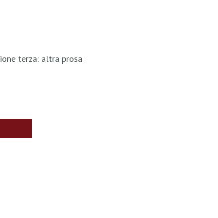
ione terza: altra prosa