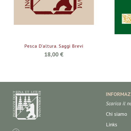
Pesca D’altura. Saggi Brevi
18,00 €
INFORMAZ
Scarica il 
Chi siamo
Links