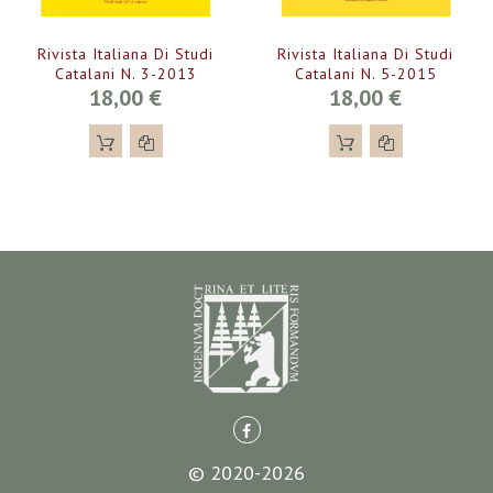
Rivista Italiana Di Studi
Rivista Italiana Di Studi
Catalani N. 3-2013
Catalani N. 5-2015
18,00 €
18,00 €
© 2020-2026