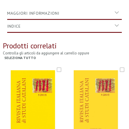
MAGGIORI INFORMAZIONI
INDICE
Prodotti correlati
Controlla gli articoli da aggiungere al carrello oppure
SELEZIONA TUTTO